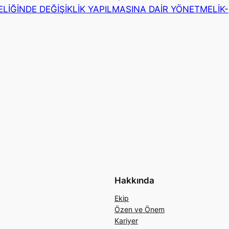
LİĞİNDE DEĞİŞİKLİK YAPILMASINA DAİR YÖNETMELİK-
Hakkında
Ekip
Özen ve Önem
Kariyer