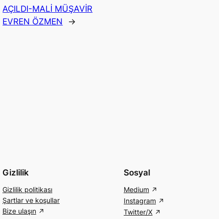
AÇILDI-MALİ MÜŞAVİR
EVREN ÖZMEN
→
Gizlilik
Sosyal
Gizlilik politikası
Medium
Şartlar ve koşullar
Instagram
Bize ulaşın
Twitter/X