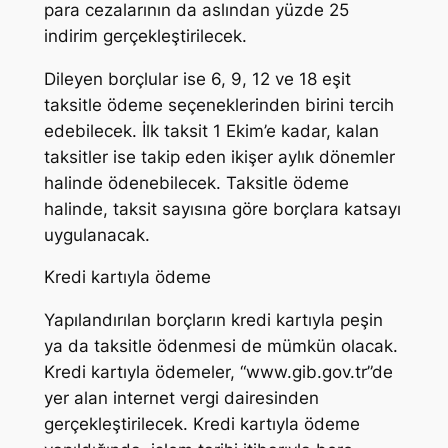
para cezalarının da aslından yüzde 25
indirim gerçekleştirilecek.
Dileyen borçlular ise 6, 9, 12 ve 18 eşit
taksitle ödeme seçeneklerinden birini tercih
edebilecek. İlk taksit 1 Ekim’e kadar, kalan
taksitler ise takip eden ikişer aylık dönemler
halinde ödenebilecek. Taksitle ödeme
halinde, taksit sayısına göre borçlara katsayı
uygulanacak.
Kredi kartıyla ödeme
Yapılandırılan borçların kredi kartıyla peşin
ya da taksitle ödenmesi de mümkün olacak.
Kredi kartıyla ödemeler, “www.gib.gov.tr”de
yer alan internet vergi dairesinden
gerçekleştirilecek. Kredi kartıyla ödeme