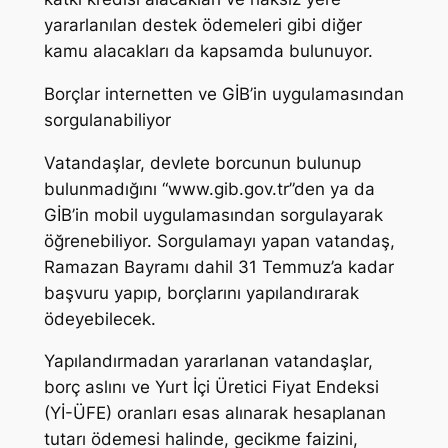
yararlanılan destek ödemeleri gibi diğer
kamu alacakları da kapsamda bulunuyor.
Borçlar internetten ve GİB’in uygulamasından
sorgulanabiliyor
Vatandaşlar, devlete borcunun bulunup
bulunmadığını “www.gib.gov.tr”den ya da
GİB’in mobil uygulamasından sorgulayarak
öğrenebiliyor. Sorgulamayı yapan vatandaş,
Ramazan Bayramı dahil 31 Temmuz’a kadar
başvuru yapıp, borçlarını yapılandırarak
ödeyebilecek.
Yapılandırmadan yararlanan vatandaşlar,
borç aslını ve Yurt İçi Üretici Fiyat Endeksi
(Yİ-ÜFE) oranları esas alınarak hesaplanan
tutarı ödemesi halinde, gecikme faizini,