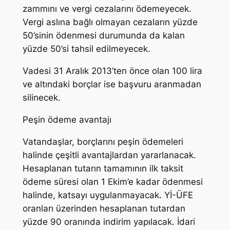
zammını ve vergi cezalarını ödemeyecek.
Vergi aslına bağlı olmayan cezaların yüzde
50’sinin ödenmesi durumunda da kalan
yüzde 50’si tahsil edilmeyecek.
Vadesi 31 Aralık 2013’ten önce olan 100 lira
ve altındaki borçlar ise başvuru aranmadan
silinecek.
Peşin ödeme avantajı
Vatandaşlar, borçlarını peşin ödemeleri
halinde çeşitli avantajlardan yararlanacak.
Hesaplanan tutarın tamamının ilk taksit
ödeme süresi olan 1 Ekim’e kadar ödenmesi
halinde, katsayı uygulanmayacak. Yİ-ÜFE
oranları üzerinden hesaplanan tutardan
yüzde 90 oranında indirim yapılacak. İdari