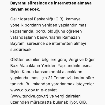
Bayramı süresince de internetten almaya
devam edecek.
Gelir İdaresi Başkanlığı (GİB), kamuya
yönelik borçların yeniden yapılandırılması
kapsamında, borcu olduğunu öğrenen
vatandaşların başvurularını Ramazan
Bayramı süresince de internetten almayı
sürdürecek.
GİB’den edinilen bilgilere göre, Vergi ve Diğer
Bazı Alacakların Yeniden Yapılandırılmasına
İlişkin Kanun kapsamındaki alacakların
yapılandırılması için 31 Temmuz’a kadar süre
tanındı. Bu imkandan yararlanmak isteyenler
www.gib.gov.tr, e-devlet
(www.turkiye.gov.tr) ve vergi daireleri
üzerinden müracaatta bulunabiliyor. GİB,